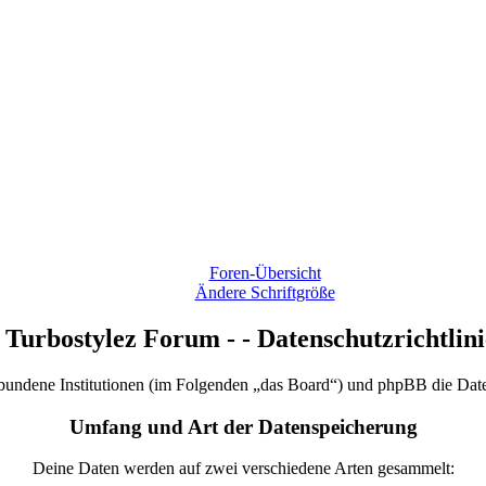
Foren-Übersicht
Ändere Schriftgröße
- Turbostylez Forum - - Datenschutzrichtlini
 verbundene Institutionen (im Folgenden „das Board“) und phpBB die D
Umfang und Art der Datenspeicherung
Deine Daten werden auf zwei verschiedene Arten gesammelt: