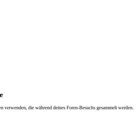
e
aten verwenden, die während deines Foren-Besuchs gesammelt werden.