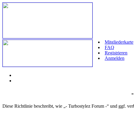
Mitgliederkarte
FAQ
Registrieren
Anmelden
Diese Richtlinie beschreibt, wie „- Turbostylez Forum -“ und ggf.