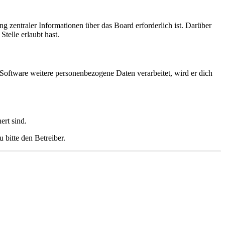
g zentraler Informationen über das Board erforderlich ist. Darüber
telle erlaubt hast.
 Software weitere personenbezogene Daten verarbeitet, wird er dich
ert sind.
 bitte den Betreiber.