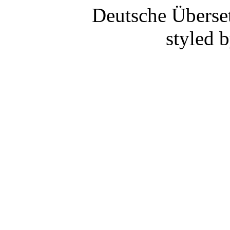
Deutsche Überse
styled 