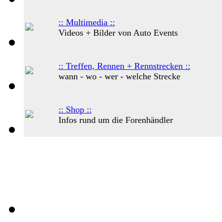
:: Multimedia ::
Videos + Bilder von Auto Events
:: Treffen, Rennen + Rennstrecken ::
wann - wo - wer - welche Strecke
:: Shop ::
Infos rund um die Forenhändler