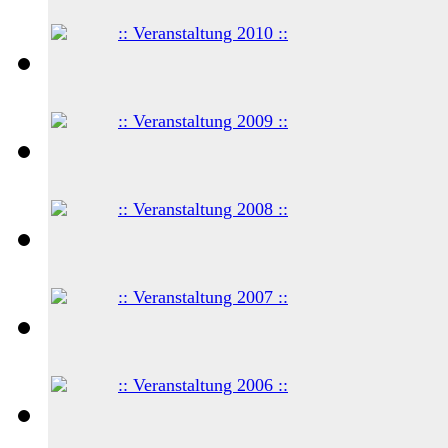
:: Veranstaltung 2010 ::
:: Veranstaltung 2009 ::
:: Veranstaltung 2008 ::
:: Veranstaltung 2007 ::
:: Veranstaltung 2006 ::