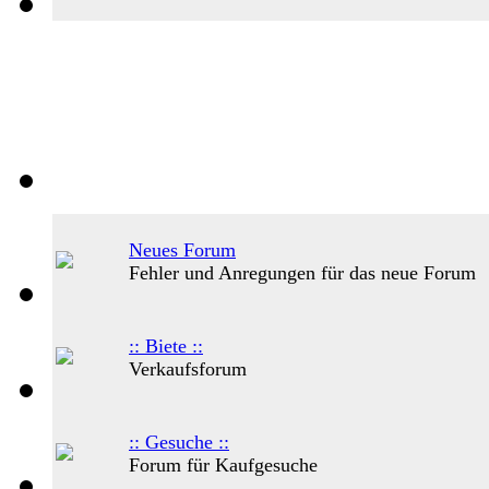
Neues Forum
Fehler und Anregungen für das neue Forum
:: Biete ::
Verkaufsforum
:: Gesuche ::
Forum für Kaufgesuche