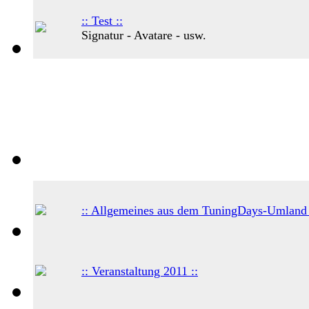
:: Test ::
Signatur - Avatare - usw.
:: Allgemeines aus dem TuningDays-Umland 
:: Veranstaltung 2011 ::