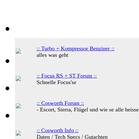
:: Turbo + Kompressor Benziner ::
alles was geht
:: Focus RS + ST Forum ::
Schnelle Focus'se
:: Cosworth Forum ::
- Escort, Sierra, Flügel und wie se alle heissen
:: Cosworth Info ::
Daten / Tech Specs / Gutachten