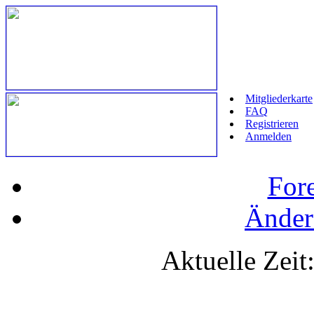
Mitgliederkarte
FAQ
Registrieren
Anmelden
For
Änder
Aktuelle Zeit